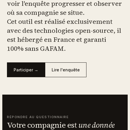
voir l'enquête progresser et observer
où sa compagnie se situe.
Cet outil est réalisé exclusivement
avec des technologies open-source, il
est hébergé en France et garanti
100% sans GAFAM.
Participer →
Lire l'enquête
RÉPONDRE AU QUESTIONNAIRE
Votre compagnie est
une donnée