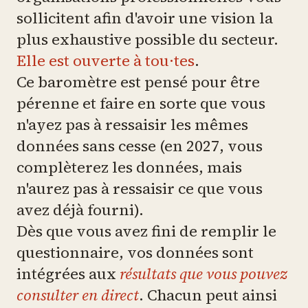
sollicitent afin d'avoir une vision la
plus exhaustive possible du secteur.
Elle est ouverte à tou·tes
.
Ce baromètre est pensé pour être
pérenne et faire en sorte que vous
n'ayez pas à ressaisir les mêmes
données sans cesse (en 2027, vous
complèterez les données, mais
n'aurez pas à ressaisir ce que vous
avez déjà fourni).
Dès que vous avez fini de remplir le
questionnaire, vos données sont
intégrées aux
résultats que vous pouvez
consulter en direct
. Chacun peut ainsi