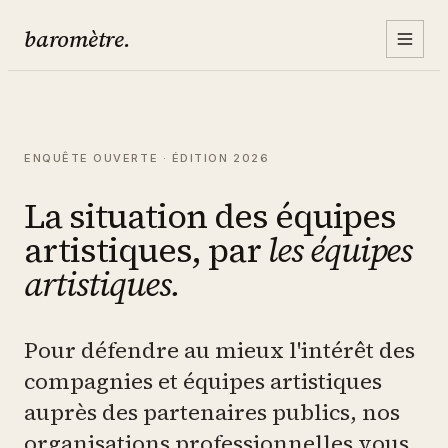
baromètre.
ENQUÊTE OUVERTE · ÉDITION 2026
La situation des équipes
artistiques, par
les équipes
artistiques.
Pour défendre au mieux l'intérêt des
compagnies et équipes artistiques
auprès des partenaires publics, nos
organisations professionnelles vous